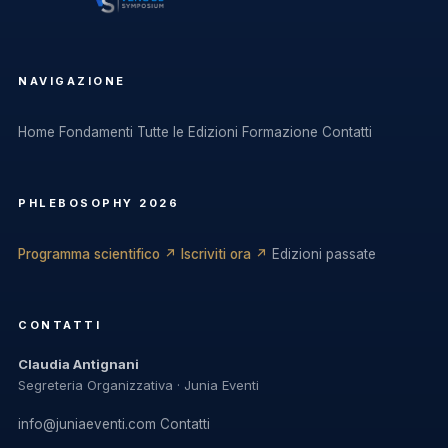
NAVIGAZIONE
Home
Fondamenti
Tutte le Edizioni
Formazione
Contatti
PHLEBOSOPHY 2026
Programma scientifico ↗
Iscriviti ora ↗
Edizioni passate
CONTATTI
Claudia Antignani
Segreteria Organizzativa · Junia Eventi
info@juniaeventi.com
Contatti