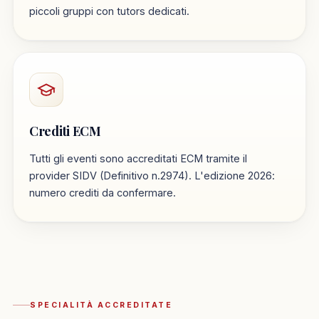
piccoli gruppi con tutors dedicati.
Crediti ECM
Tutti gli eventi sono accreditati ECM tramite il
provider SIDV (Definitivo n.2974). L'edizione 2026:
numero crediti da confermare.
SPECIALITÀ ACCREDITATE