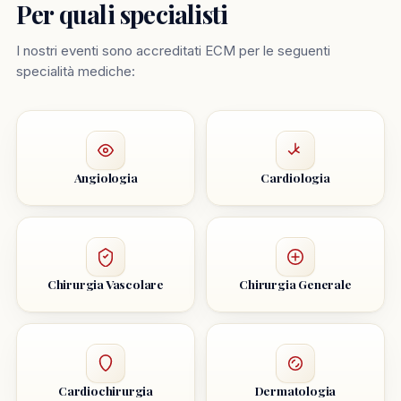
Per quali specialisti
I nostri eventi sono accreditati ECM per le seguenti
specialità mediche:
Angiologia
Cardiologia
Chirurgia Vascolare
Chirurgia Generale
Cardiochirurgia
Dermatologia