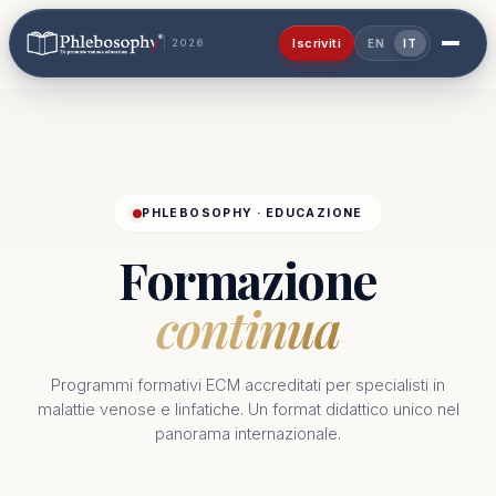
Iscriviti
2026
EN
IT
PHLEBOSOPHY · EDUCAZIONE
Formazione
continua
Programmi formativi ECM accreditati per specialisti in
malattie venose e linfatiche. Un format didattico unico nel
panorama internazionale.