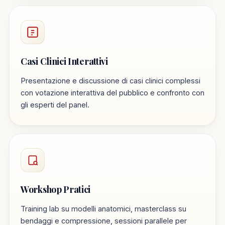
Casi Clinici Interattivi
Presentazione e discussione di casi clinici complessi
con votazione interattiva del pubblico e confronto con
gli esperti del panel.
Workshop Pratici
Training lab su modelli anatomici, masterclass su
bendaggi e compressione, sessioni parallele per