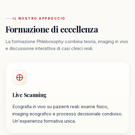
IL NOSTRO APPROCCIO
Formazione di eccellenza
La formazione Phlebosophy combina teoria, imaging in vivo
e discussione interattiva di casi clinici reali.
Live Scanning
Ecografia in vivo su pazienti reali: esame fisico,
imaging ecografico e processo decisionale condiviso.
Un'esperienza formativa unica.