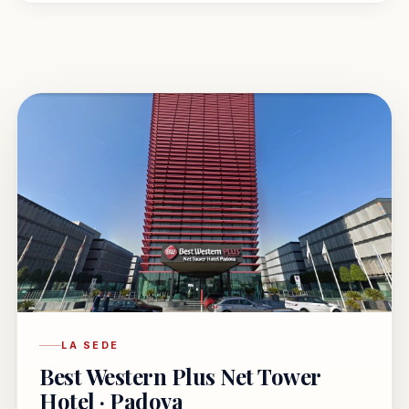
LA SEDE
Best Western Plus Net Tower
Hotel · Padova