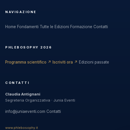
NAVIGAZIONE
Home
Fondamenti
Tutte le Edizioni
Formazione
Contatti
PHLEBOSOPHY 2026
Programma scientifico ↗
Iscriviti ora ↗
Edizioni passate
CONTATTI
Claudia Antignani
Segreteria Organizzativa · Junia Eventi
info@juniaeventi.com
Contatti
www.phlebosophy.it