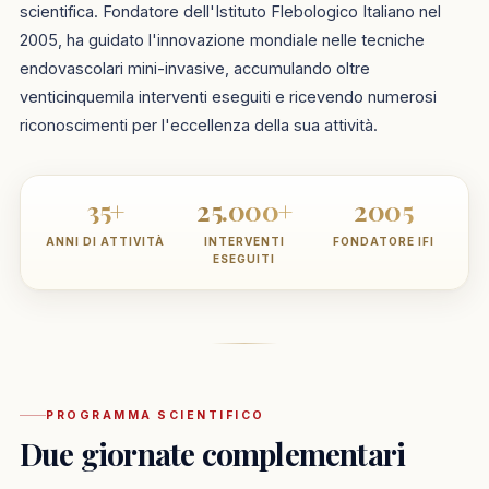
scientifica. Fondatore dell'Istituto Flebologico Italiano nel
2005, ha guidato l'innovazione mondiale nelle tecniche
endovascolari mini-invasive, accumulando oltre
venticinquemila interventi eseguiti e ricevendo numerosi
riconoscimenti per l'eccellenza della sua attività.
35+
25.000+
2005
ANNI DI ATTIVITÀ
INTERVENTI
FONDATORE IFI
ESEGUITI
PROGRAMMA SCIENTIFICO
Due giornate complementari