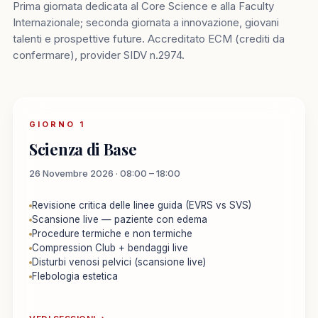
Prima giornata dedicata al Core Science e alla Faculty
Internazionale; seconda giornata a innovazione, giovani
talenti e prospettive future. Accreditato ECM (crediti da
confermare), provider SIDV n.2974.
GIORNO 1
Scienza di Base
26 Novembre 2026 · 08:00 – 18:00
Revisione critica delle linee guida (EVRS vs SVS)
Scansione live — paziente con edema
Procedure termiche e non termiche
Compression Club + bendaggi live
Disturbi venosi pelvici (scansione live)
Flebologia estetica