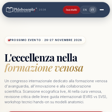
Iscriviti
2026
EN
IT
PROSSIMO EVENTO · 26–27 NOVEMBRE 2026
L'eccellenza nella
formazione venosa
Un congresso internazionale dedicato alla formazione venosa
d'avanguardia, all'innovazione e alla collaborazione
scientifica. Scansione ecografica live, AI nella cura venosa,
revisione critica delle linee guida internazionali (EVRS vs SVS),
workshop tecnici hands-on su modelli anatomici.