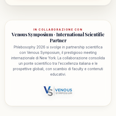
IN COLLABORAZIONE CON
Venous Symposium · International Scientific
Partner
Phlebosophy 2026 si svolge in partnership scientifica
con Venous Symposium, il prestigioso meeting
internazionale di New York. La collaborazione consolida
un ponte scientifico tra l'eccellenza italiana e le
prospettive globali, con scambio di faculty e contenuti
educativi.