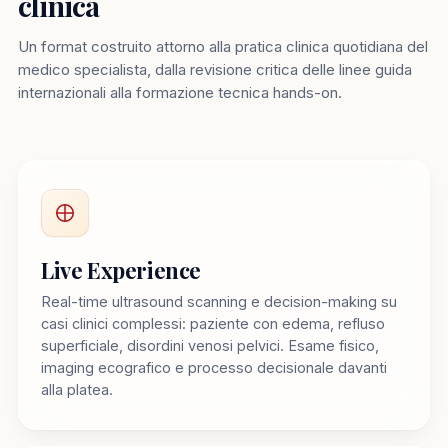
clinica
Un format costruito attorno alla pratica clinica quotidiana del
medico specialista, dalla revisione critica delle linee guida
internazionali alla formazione tecnica hands-on.
Live Experience
Real-time ultrasound scanning e decision-making su
casi clinici complessi: paziente con edema, refluso
superficiale, disordini venosi pelvici. Esame fisico,
imaging ecografico e processo decisionale davanti
alla platea.