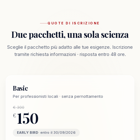
QUOTE DI ISCRIZIONE
Due pacchetti, una sola scienza
Sceglie il pacchetto più adatto alle tue esigenze. Iscrizione
tramite richiesta informazioni · risposta entro 48 ore.
Basic
Per professionisti locali · senza pernottamento
€ 300
150
€
EARLY BIRD
· entro il 30/09/2026