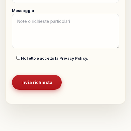
Messaggio
Ho letto e accetto la
Privacy Policy
.