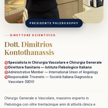
PRESIDENTE PHLEBOSOPHY
DIRETTORE SCIENTIFICO
Dott. Dimitrios
Kontothanassis
Specialista in
Chirurgia Vascolare
e
Chirurgia Generale
Direttore Sanitario — Istituto Flebologico Italiano
Administrative Member — International Union of Angiology
Responsabile Triveneto — Società Italiana Diagnostica
Vascolare (SIDV)
Chirurgo Generale e Vascolare, massimo esperto in
Flebologia con oltre trentacinque anni di attività clinica e