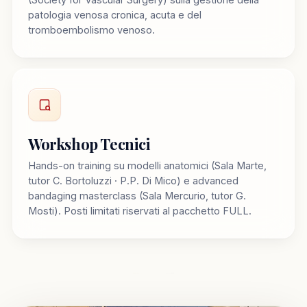
patologia venosa cronica, acuta e del
tromboembolismo venoso.
Workshop Tecnici
Hands-on training su modelli anatomici (Sala Marte,
tutor C. Bortoluzzi · P.P. Di Mico) e advanced
bandaging masterclass (Sala Mercurio, tutor G.
Mosti). Posti limitati riservati al pacchetto FULL.