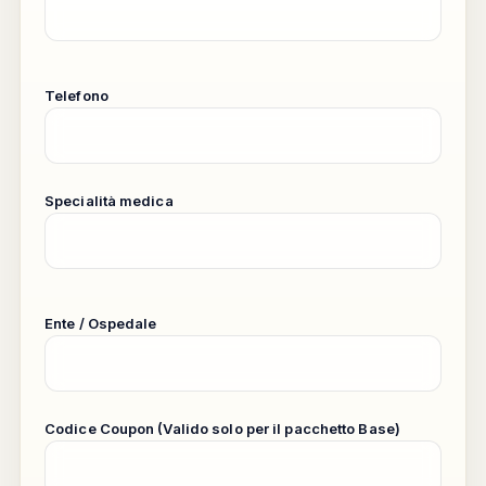
Telefono
Specialità medica
Ente / Ospedale
Codice Coupon (Valido solo per il pacchetto Base)