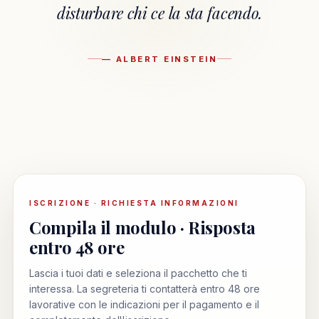
disturbare chi ce la sta facendo.
— ALBERT EINSTEIN
ISCRIZIONE · RICHIESTA INFORMAZIONI
Compila il modulo · Risposta
entro 48 ore
Lascia i tuoi dati e seleziona il pacchetto che ti
interessa. La segreteria ti contatterà entro 48 ore
lavorative con le indicazioni per il pagamento e il