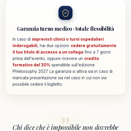
Garanzia turno medico · totale flessibilità
In caso di
imprevisti clinici o turni ospedalieri
inderogabili
, hai due opzioni:
cedere gratuitamente
il tuo titolo di accesso a un collega
fino a 7 giorni
prima dell'evento, oppure ricevere un
credito
formativo del 30%
spendibile sull'edizione
Phlebosophy 2027. La garanzia si attiva sia in caso di
mancata presentazione sia nel caso in cui non sia
possibile cedere il biglietto.
"
Chi dice che è impossibile non dovrebbe