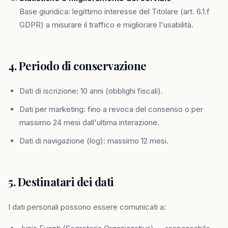
Base giuridica: legittimo interesse del Titolare (art. 6.1.f
GDPR) a misurare il traffico e migliorare l'usabilità.
4. Periodo di conservazione
Dati di iscrizione: 10 anni (obblighi fiscali).
Dati per marketing: fino a revoca del consenso o per
massimo 24 mesi dall'ultima interazione.
Dati di navigazione (log): massimo 12 mesi.
5. Destinatari dei dati
I dati personali possono essere comunicati a: