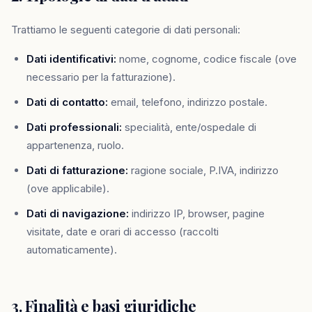
Trattiamo le seguenti categorie di dati personali:
Dati identificativi:
nome, cognome, codice fiscale (ove
necessario per la fatturazione).
Dati di contatto:
email, telefono, indirizzo postale.
Dati professionali:
specialità, ente/ospedale di
appartenenza, ruolo.
Dati di fatturazione:
ragione sociale, P.IVA, indirizzo
(ove applicabile).
Dati di navigazione:
indirizzo IP, browser, pagine
visitate, date e orari di accesso (raccolti
automaticamente).
3. Finalità e basi giuridiche