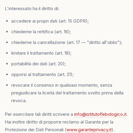
L'interessato ha il diritto di:
accedere ai propri dati (art. 15 GDPR);
chiederne la rettifica (art. 16);
chiederne la cancellazione (art. 17 — "diritto all'oblio");
limitare il trattamento (art. 18);
portabilità dei dati (art. 20);
opporsi al trattamento (art. 21);
revocare il consenso in qualsiasi momento, senza
pregiudicare la liceità del trattamento svolto prima della
revoca.
Per esercitare tali diritti scrivere a
info@istitutoflebologico.it
.
Hai inoltre diritto di proporre reclamo al Garante per la
Protezione dei Dati Personali (
www.garanteprivacy.it
).