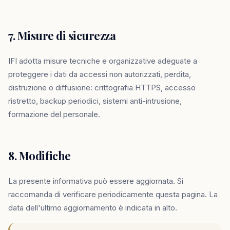
7. Misure di sicurezza
IFI adotta misure tecniche e organizzative adeguate a
proteggere i dati da accessi non autorizzati, perdita,
distruzione o diffusione: crittografia HTTPS, accesso
ristretto, backup periodici, sistemi anti-intrusione,
formazione del personale.
8. Modifiche
La presente informativa può essere aggiornata. Si
raccomanda di verificare periodicamente questa pagina. La
data dell'ultimo aggiornamento è indicata in alto.