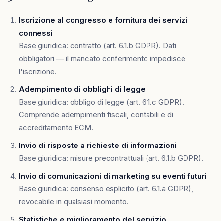
Iscrizione al congresso e fornitura dei servizi
connessi
Base giuridica: contratto (art. 6.1.b GDPR). Dati
obbligatori — il mancato conferimento impedisce
l'iscrizione.
Adempimento di obblighi di legge
Base giuridica: obbligo di legge (art. 6.1.c GDPR).
Comprende adempimenti fiscali, contabili e di
accreditamento ECM.
Invio di risposte a richieste di informazioni
Base giuridica: misure precontrattuali (art. 6.1.b GDPR).
Invio di comunicazioni di marketing su eventi futuri
Base giuridica: consenso esplicito (art. 6.1.a GDPR),
revocabile in qualsiasi momento.
Statistiche e miglioramento del servizio