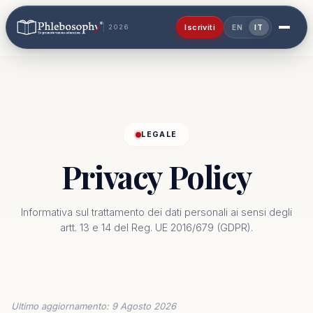
Iscriviti
2026
EN
IT
LEGALE
Privacy Policy
Informativa sul trattamento dei dati personali ai sensi degli
artt. 13 e 14 del Reg. UE 2016/679 (GDPR).
Ultimo aggiornamento: 9 Agosto 2026