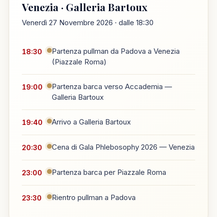
Venezia · Galleria Bartoux
Venerdì 27 Novembre 2026 · dalle 18:30
Partenza pullman da Padova a Venezia
18:30
(Piazzale Roma)
Partenza barca verso Accademia —
19:00
Galleria Bartoux
Arrivo a Galleria Bartoux
19:40
Cena di Gala Phlebosophy 2026 — Venezia
20:30
Partenza barca per Piazzale Roma
23:00
Rientro pullman a Padova
23:30