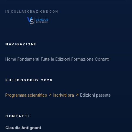
IN COLLABORAZIONE CON
NAVIGAZIONE
Home
Fondamenti
Tutte le Edizioni
Formazione
Contatti
PHLEBOSOPHY 2026
Programma scientifico ↗
Iscriviti ora ↗
Edizioni passate
CONTATTI
Claudia Antignani